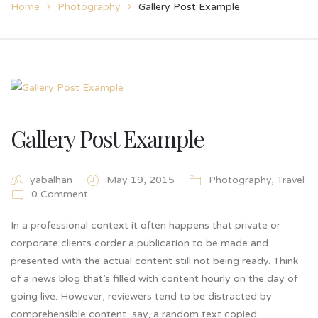
Home
Photography
Gallery Post Example
Gallery Post Example
yabalhan
May 19, 2015
Photography
,
Travel
0 Comment
In a professional context it often happens that private or
corporate clients corder a publication to be made and
presented with the actual content still not being ready. Think
of a news blog that’s filled with content hourly on the day of
going live. However, reviewers tend to be distracted by
comprehensible content, say, a random text copied