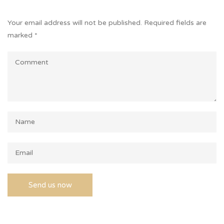
Your email address will not be published.
Required fields are
marked
*