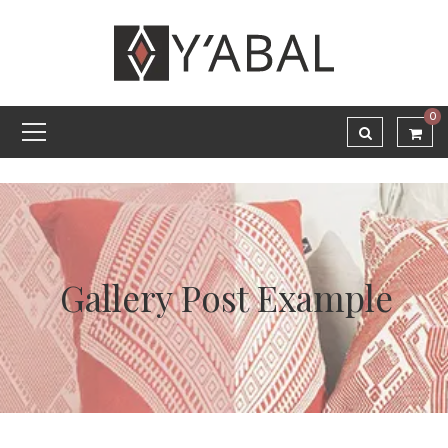
0
Gallery Post Example