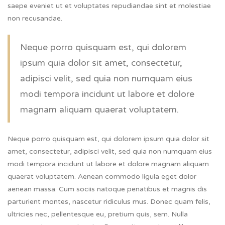
saepe eveniet ut et voluptates repudiandae sint et molestiae
non recusandae.
Neque porro quisquam est, qui dolorem
ipsum quia dolor sit amet, consectetur,
adipisci velit, sed quia non numquam eius
modi tempora incidunt ut labore et dolore
magnam aliquam quaerat voluptatem.
Neque porro quisquam est, qui dolorem ipsum quia dolor sit
amet, consectetur, adipisci velit, sed quia non numquam eius
modi tempora incidunt ut labore et dolore magnam aliquam
quaerat voluptatem. Aenean commodo ligula eget dolor
aenean massa. Cum sociis natoque penatibus et magnis dis
parturient montes, nascetur ridiculus mus. Donec quam felis,
ultricies nec, pellentesque eu, pretium quis, sem. Nulla