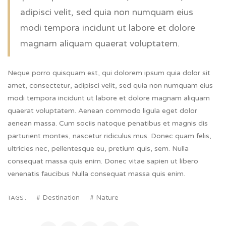
adipisci velit, sed quia non numquam eius
modi tempora incidunt ut labore et dolore
magnam aliquam quaerat voluptatem.
Neque porro quisquam est, qui dolorem ipsum quia dolor sit
amet, consectetur, adipisci velit, sed quia non numquam eius
modi tempora incidunt ut labore et dolore magnam aliquam
quaerat voluptatem. Aenean commodo ligula eget dolor
aenean massa. Cum sociis natoque penatibus et magnis dis
parturient montes, nascetur ridiculus mus. Donec quam felis,
ultricies nec, pellentesque eu, pretium quis, sem. Nulla
consequat massa quis enim. Donec vitae sapien ut libero
venenatis faucibus Nulla consequat massa quis enim.
Destination
Nature
TAGS :