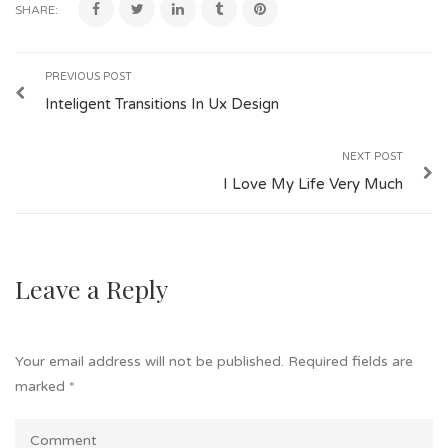
SHARE:
PREVIOUS POST
Inteligent Transitions In Ux Design
NEXT POST
I Love My Life Very Much
Leave a Reply
Your email address will not be published.
Required fields are
marked
*