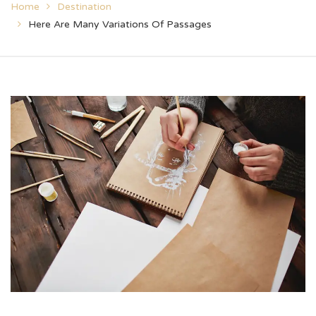
Home
Destination
Here Are Many Variations Of Passages