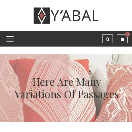
0
Here Are Many
Variations Of Passages