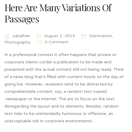
Here Are Many Variations Of
Passages
yabalhan
August 2, 2015
Destination
,
0 Comment
Photography
In a professional context it often happens that private or
corporate clients corder a publication to be made and
presented with the actual content still not being ready. Think
of a news blog that’s filled with content hourly on the day of
going live. However, reviewers tend to be distracted by
comprehensible content, say, a random text copied
newspaper or the internet. The are to focus on the text,
disregarding the layout and its elements. Besides, random
text risks to be unintendedly humorous or offensive, an
unacceptable risk in corporate environments.